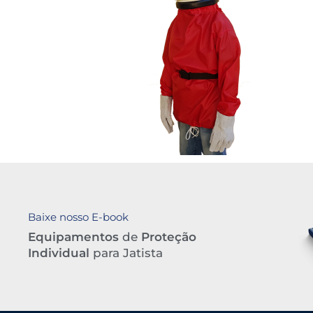
Baixe nosso E-book
Equipamentos
de
Proteção
Individual
para Jatista