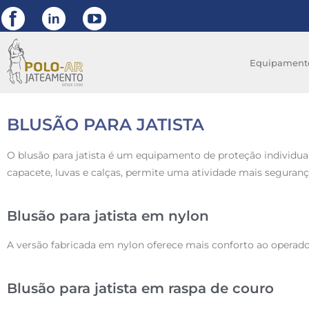
Equipament
BLUSÃO PARA JATISTA
O blusão para jatista é um equipamento de proteção individua
capacete, luvas e calças, permite uma atividade mais segurança
Blusão para jatista em nylon
A versão fabricada em nylon oferece mais conforto ao operador 
Blusão para jatista em raspa de couro