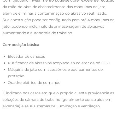
Com pequeno investimento pode-se obter excelente redução
da mão-de-obra de abastecimento das máquinas de jato,
além de eliminar a contaminação do abrasivo reutilizado.
Sua construção pode ser configurada para até 4 máquinas de
jato, podendo incluir silo de armazenagem de abrasivos
aumentando a autonomia de trabalho.
Composição básica
Elevador de canecas
Purificador de abrasivos acoplado ao coletor de pó DC-1
Máquina de jato com acessórios e equipamentos de
proteção
Quadro elétrico de comando
É indicado nos casos em que o próprio cliente providencia as
soluções de câmara de trabalho (geralmente construída em
alvenaria) e seus sistemas de iluminação e ventilação.