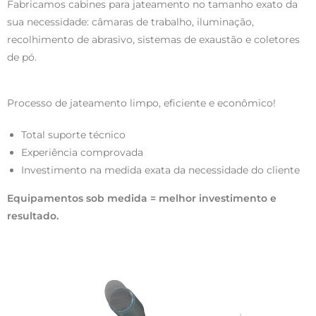
Fabricamos cabines para jateamento no tamanho exato da
sua necessidade: câmaras de trabalho, iluminação,
recolhimento de abrasivo, sistemas de exaustão e coletores
de pó.
Processo de jateamento limpo, eficiente e econômico!
Total suporte técnico
Experiência comprovada
Investimento na medida exata da necessidade do cliente
Equipamentos sob medida = melhor investimento e
resultado.