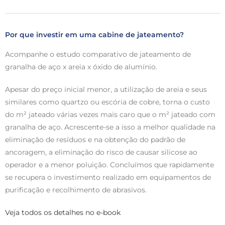
Por que investir em uma cabine de jateamento?
Acompanhe o estudo comparativo de jateamento de
granalha de aço x areia x óxido de alumínio.
Apesar do preço inicial menor, a utilização de areia e seus
similares como quartzo ou escória de cobre, torna o custo
do m² jateado várias vezes mais caro que o m² jateado com
granalha de aço. Acrescente-se a isso a melhor qualidade na
eliminação de resíduos e na obtenção do padrão de
ancoragem, a eliminação do risco de causar silicose ao
operador e a menor poluição. Concluímos que rapidamente
se recupera o investimento realizado em equipamentos de
purificação e recolhimento de abrasivos.
Veja todos os detalhes no e-book