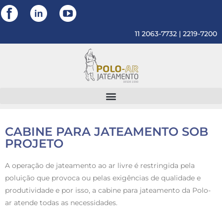
11 2063-7732 | 2219-7200
CABINE PARA JATEAMENTO SOB
PROJETO
A operação de jateamento ao ar livre é restringida pela
poluição que provoca ou pelas exigências de qualidade e
produtividade e por isso, a cabine para jateamento da Polo-
ar atende todas as necessidades.