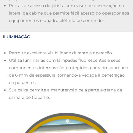
Portas de acesso do jatista com visor de observação na
lateral da cabine que permite fácil acesso do operador aos
equipamentos e quadro elétrico de comando.
ILUMINAÇÃO
Permite excelente visibilidade durante a operação.
Utiliza luminárias com lâmpadas fluorescentes e seus
componentes internos são protegidos por vidro aramado
de 6 mm de espessura, tornando-a vedada à penetração
de poluentes.
Sua caixa permite a manutenção pela parte externa da
câmara de trabalho.