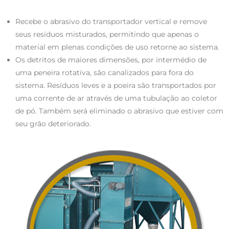
Recebe o abrasivo do transportador vertical e remove
seus resíduos misturados, permitindo que apenas o
material em plenas condições de uso retorne ao sistema.
Os detritos de maiores dimensões, por intermédio de
uma peneira rotativa, são canalizados para fora do
sistema. Resíduos leves e a poeira são transportados por
uma corrente de ar através de uma tubulação ao coletor
de pó. Também será eliminado o abrasivo que estiver com
seu grão deteriorado.