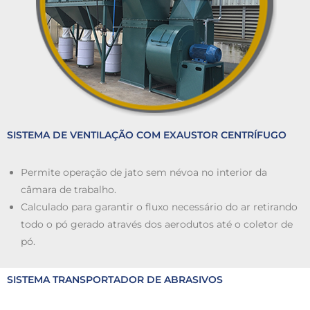
SISTEMA DE VENTILAÇÃO COM EXAUSTOR CENTRÍFUGO
Permite operação de jato sem névoa no interior da
câmara de trabalho.
Calculado para garantir o fluxo necessário do ar retirando
todo o pó gerado através dos aerodutos até o coletor de
pó.
SISTEMA TRANSPORTADOR DE ABRASIVOS