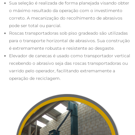
Sua seleção é realizada de forma planejada visando obter
o máximo resultado da operação com o investimento
correto. A mecanização do recolhimento de abrasivos
pode ser total ou parcial.
Roscas transportadoras sob piso gradeado são utilizadas
para o transporte horizontal de abrasivos. Sua construção
é extremamente robusta e resistente ao desgaste.
Elevador de canecas é usado como transportador vertical
recebendo o abrasivo seja das roscas transportadoras ou
varrido pelo operador, facilitando extremamente a
operação de reciclagem.