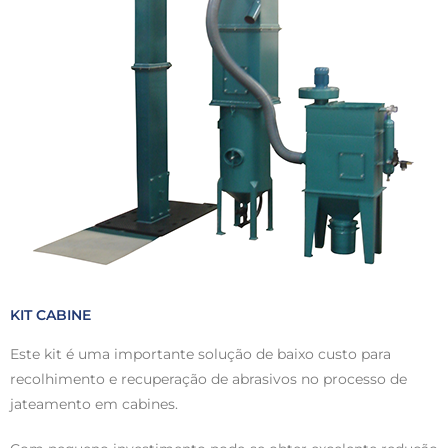
KIT CABINE
Este kit é uma importante solução de baixo custo para
recolhimento e recuperação de abrasivos no processo de
jateamento em cabines.