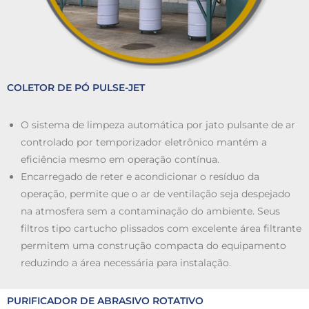
COLETOR DE PÓ PULSE-JET
O sistema de limpeza automática por jato pulsante de ar
controlado por temporizador eletrônico mantém a
eficiência mesmo em operação contínua.
Encarregado de reter e acondicionar o resíduo da
operação, permite que o ar de ventilação seja despejado
na atmosfera sem a contaminação do ambiente. Seus
filtros tipo cartucho plissados com excelente área filtrante
permitem uma construção compacta do equipamento
reduzindo a área necessária para instalação.
PURIFICADOR DE ABRASIVO ROTATIVO