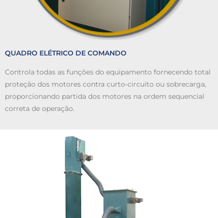
QUADRO ELÉTRICO DE COMANDO
Controla todas as funções do equipamento fornecendo total
proteção dos motores contra curto-circuito ou sobrecarga,
proporcionando partida dos motores na ordem sequencial
correta de operação.