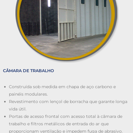
CÂMARA DE TRABALHO
Construída sob medida em chapa de aço carbono e
painéis modulares.
Revestimento com lençol de borracha que garante longa
vida útil.
Portas de acesso frontal com acesso total à câmara de
trabalho e filtros metálicos de entrada do ar que
proporcionam ventilação e impedem fuga de abrasivo.