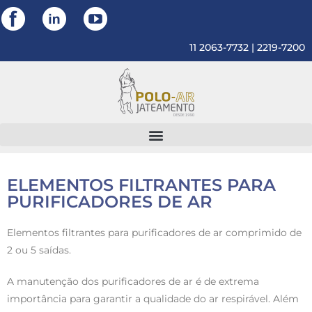
11 2063-7732 | 2219-7200
ELEMENTOS FILTRANTES PARA
PURIFICADORES DE AR
Elementos filtrantes para purificadores de ar comprimido de
2 ou 5 saídas.
A manutenção dos purificadores de ar é de extrema
importância para garantir a qualidade do ar respirável. Além