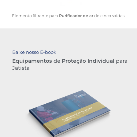
Elemento filtrante para
Purificador de ar
de cinco saídas.
Baixe nosso E-book
Equipamentos
de
Proteção Individual
para
Jatista