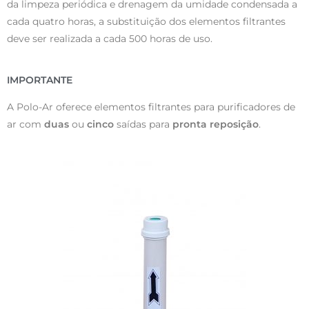
da limpeza periódica e drenagem da umidade condensada a
cada quatro horas, a substituição dos elementos filtrantes
deve ser realizada a cada 500 horas de uso.
IMPORTANTE
A Polo-Ar oferece elementos filtrantes para purificadores de
ar com
duas
ou
cinco
saídas
para
pronta reposição
.