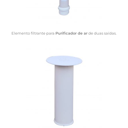
Elemento filtrante para
Purificador de ar
de duas saídas.