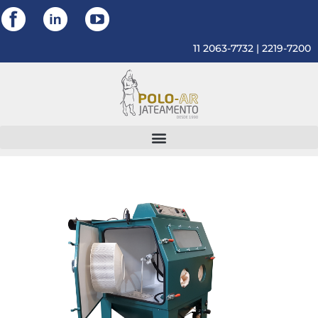
11 2063-7732 | 2219-7200