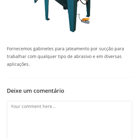
Fornecemos gabinetes para jateamento por sucção para
trabalhar com qualquer tipo de abrasivo e em diversas
aplicações.
Deixe um comentário