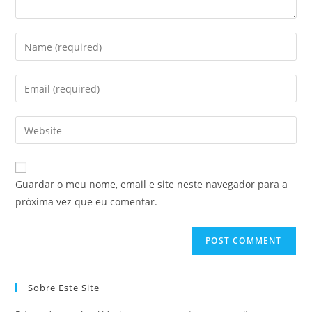
Guardar o meu nome, email e site neste navegador para a
próxima vez que eu comentar.
Sobre Este Site