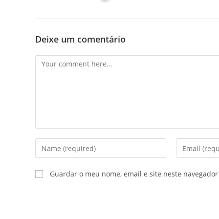
Deixe um comentário
Guardar o meu nome, email e site neste navegador