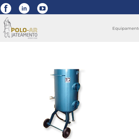
Equipament