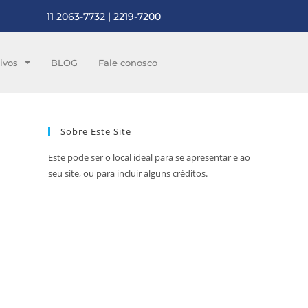
11 2063-7732 | 2219-7200
ivos
BLOG
Fale conosco
Sobre Este Site
Este pode ser o local ideal para se apresentar e ao
seu site, ou para incluir alguns créditos.