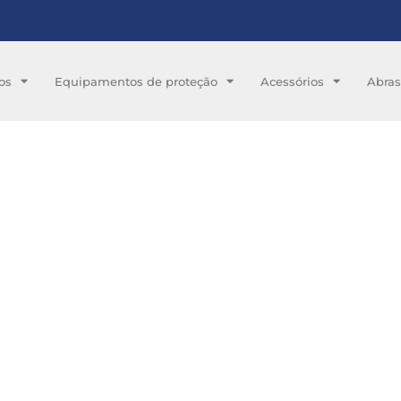
os
Equipamentos de proteção
Acessórios
Abras