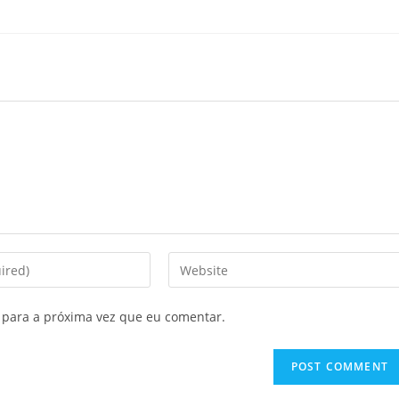
 para a próxima vez que eu comentar.