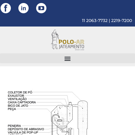
11 2063-7732 | 2219-7200