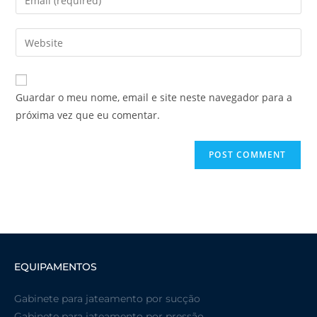
Guardar o meu nome, email e site neste navegador para a
próxima vez que eu comentar.
EQUIPAMENTOS
Gabinete para jateamento por sucção
Gabinete para jateamento por pressão