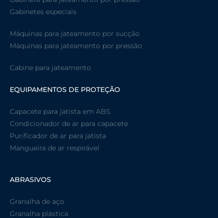
Gabinetes especiais
Máquinas para jateamento por sucção
Máquinas para jateamento por pressão
Cabine para jateamento
EQUIPAMENTOS DE PROTEÇÃO
Capacete para jatista em ABS
Condicionador de ar para capacete
Purificador de ar para jatista
Mangueira de ar respirável
ABRASIVOS
Granalha de aço
Granalha plástica