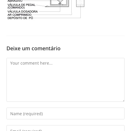
Deixe um comentário