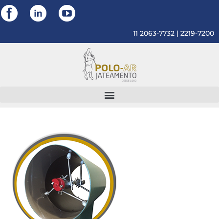
11 2063-7732 | 2219-7200