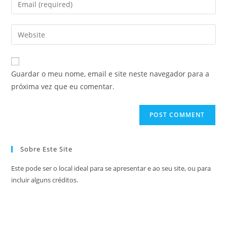
Guardar o meu nome, email e site neste navegador para a
próxima vez que eu comentar.
Sobre Este Site
Este pode ser o local ideal para se apresentar e ao seu site, ou para
incluir alguns créditos.