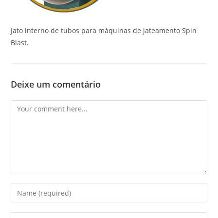
Jato interno de tubos para máquinas de jateamento Spin
Blast.
Deixe um comentário